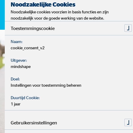
Noodzakelijke Cookies
Noodzakelijke cookies voorzien in basis functies en zijn
noodzakelijk voor de goede werking van de website.
Toestemmingscookie
Naam:
cookie_consent_v2
Uitgever:
mindshape
Doel:
Instellingen voor toestemming beheren
Duurtijd Cookie:
1 jaar
Gebruikersinstellingen