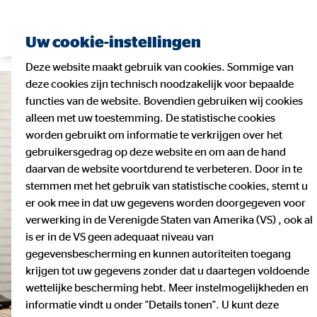
Uw cookie-instellingen
Deze website maakt gebruik van cookies. Sommige van
deze cookies zijn technisch noodzakelijk voor bepaalde
functies van de website. Bovendien gebruiken wij cookies
alleen met uw toestemming. De statistische cookies
worden gebruikt om informatie te verkrijgen over het
gebruikersgedrag op deze website en om aan de hand
daarvan de website voortdurend te verbeteren. Door in te
stemmen met het gebruik van statistische cookies, stemt u
er ook mee in dat uw gegevens worden doorgegeven voor
verwerking in de Verenigde Staten van Amerika (VS) , ook al
is er in de VS geen adequaat niveau van
gegevensbescherming en kunnen autoriteiten toegang
krijgen tot uw gegevens zonder dat u daartegen voldoende
wettelijke bescherming hebt. Meer instelmogelijkheden en
informatie vindt u onder "Details tonen". U kunt deze