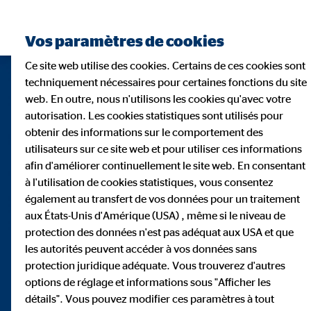
Vos paramètres de cookies
Ce site web utilise des cookies. Certains de ces cookies sont
techniquement nécessaires pour certaines fonctions du site
web. En outre, nous n'utilisons les cookies qu'avec votre
autorisation. Les cookies statistiques sont utilisés pour
obtenir des informations sur le comportement des
utilisateurs sur ce site web et pour utiliser ces informations
afin d'améliorer continuellement le site web. En consentant
à l'utilisation de cookies statistiques, vous consentez
également au transfert de vos données pour un traitement
aux États-Unis d'Amérique (USA) , même si le niveau de
protection des données n'est pas adéquat aux USA et que
les autorités peuvent accéder à vos données sans
55 ans de services
protection juridique adéquate. Vous trouverez d'autres
options de réglage et informations sous "Afficher les
détails". Vous pouvez modifier ces paramètres à tout
financiers en Europe