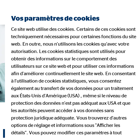
Vos paramètres de cookies
Ce site web utilise des cookies. Certains de ces cookies sont
techniquement nécessaires pour certaines fonctions du site
web. En outre, nous n'utilisons les cookies qu'avec votre
autorisation. Les cookies statistiques sont utilisés pour
obtenir des informations sur le comportement des
utilisateurs sur ce site web et pour utiliser ces informations
afin d'améliorer continuellement le site web. En consentant
à l'utilisation de cookies statistiques, vous consentez
également au transfert de vos données pour un traitement
aux États-Unis d'Amérique (USA) , même si le niveau de
protection des données n'est pas adéquat aux USA et que
les autorités peuvent accéder à vos données sans
protection juridique adéquate. Vous trouverez d'autres
options de réglage et informations sous "Afficher les
Les avantages de ton
détails". Vous pouvez modifier ces paramètres à tout